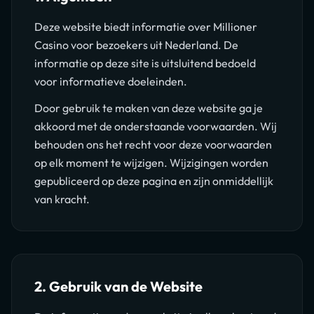
Deze website biedt informatie over Millioner
Casino voor bezoekers uit Nederland. De
informatie op deze site is uitsluitend bedoeld
voor informatieve doeleinden.
Door gebruik te maken van deze website ga je
akkoord met de onderstaande voorwaarden. Wij
behouden ons het recht voor deze voorwaarden
op elk moment te wijzigen. Wijzigingen worden
gepubliceerd op deze pagina en zijn onmiddellijk
van kracht.
2. Gebruik van de Website