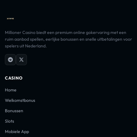
Millioner Casino biedt een premium online gokervaring met een
ruim aanbod spellen, eerlijke bonussen en snelle uitbetalingen voor
spelers uit Nederland.
CASINO
Home
Welkomstbonus
Bonussen
Slots
Mobiele App