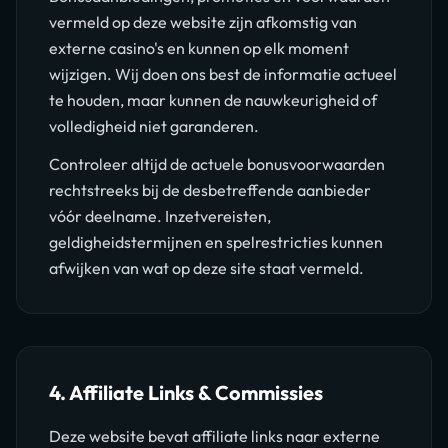
vermeld op deze website zijn afkomstig van
externe casino's en kunnen op elk moment
wijzigen. Wij doen ons best de informatie actueel
te houden, maar kunnen de nauwkeurigheid of
volledigheid niet garanderen.
Controleer altijd de actuele bonusvoorwaarden
rechtstreeks bij de desbetreffende aanbieder
vóór deelname. Inzetvereisten,
geldigheidstermijnen en spelrestricties kunnen
afwijken van wat op deze site staat vermeld.
4. Affiliate Links & Commissies
Deze website bevat affiliate links naar externe